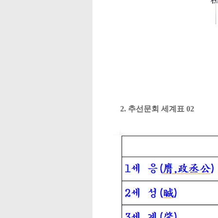
2. 추선문회 세계표 02