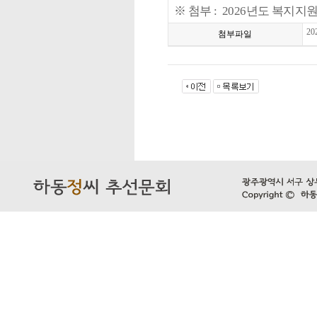
※ 첨부 : 2026년도 복지지
2
첨부파일