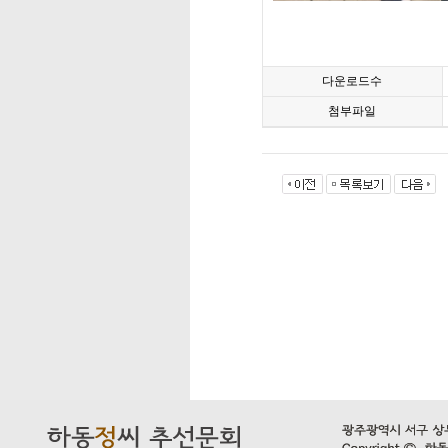
다운로드수
첨부파일