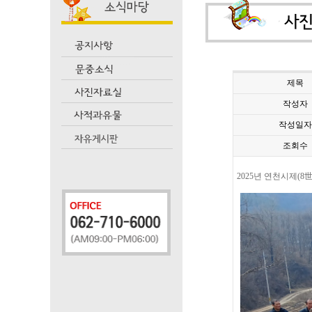
제목
작성자
작성일자
조회수
2025년 연천시제(