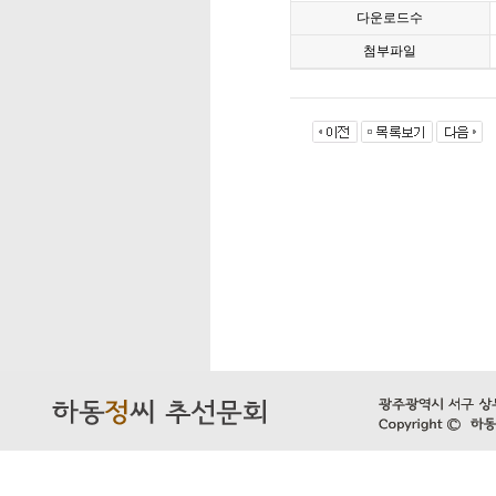
다운로드수
첨부파일