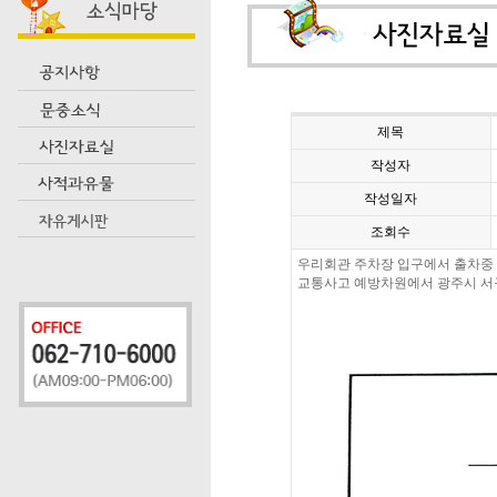
제목
작성자
작성일자
조회수
우리회관 주차장 입구에서 출차중 
교통사고
예방차원에서 광주시 서